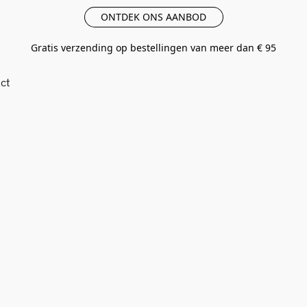
ONTDEK ONS AANBOD
Gratis verzending op bestellingen van meer dan € 95
ct