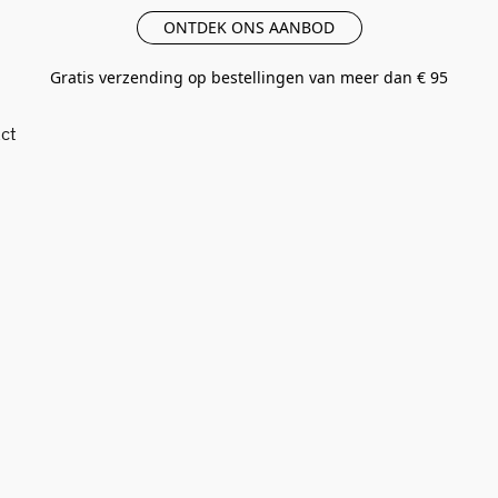
ONTDEK ONS AANBOD
Gratis verzending op bestellingen van meer dan € 95
ct